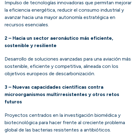
Impulso de tecnologías innovadoras que permitan mejorar
la eficiencia energética, reducir el consumo industrial y
avanzar hacia una mayor autonomía estratégica en
recursos esenciales.
2 – Hacia un sector aeronáutico más eficiente,
sostenible y resiliente
Desarrollo de soluciones avanzadas para una aviación más
sostenible, eficiente y competitiva, alineada con los
objetivos europeos de descarbonización.
3 – Nuevas capacidades científicas contra
microorganismos multirresistentes y otros retos
futuros
Proyectos centrados en la investigación biomédica y
biotecnológica para hacer frente al creciente problema
global de las bacterias resistentes a antibióticos.