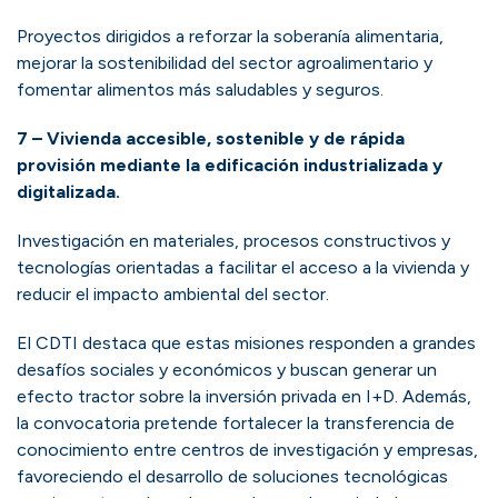
Proyectos dirigidos a reforzar la soberanía alimentaria,
mejorar la sostenibilidad del sector agroalimentario y
fomentar alimentos más saludables y seguros.
7 – Vivienda accesible, sostenible y de rápida
provisión mediante la edificación industrializada y
digitalizada.
Investigación en materiales, procesos constructivos y
tecnologías orientadas a facilitar el acceso a la vivienda y
reducir el impacto ambiental del sector.
El CDTI destaca que estas misiones responden a grandes
desafíos sociales y económicos y buscan generar un
efecto tractor sobre la inversión privada en I+D. Además,
la convocatoria pretende fortalecer la transferencia de
conocimiento entre centros de investigación y empresas,
favoreciendo el desarrollo de soluciones tecnológicas