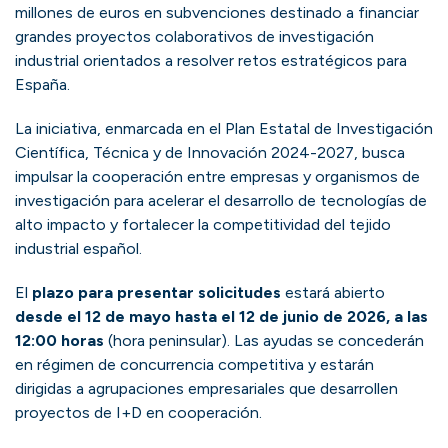
millones de euros en subvenciones destinado a financiar
grandes proyectos colaborativos de investigación
industrial orientados a resolver retos estratégicos para
España.
La iniciativa, enmarcada en el Plan Estatal de Investigación
Científica, Técnica y de Innovación 2024-2027, busca
impulsar la cooperación entre empresas y organismos de
investigación para acelerar el desarrollo de tecnologías de
alto impacto y fortalecer la competitividad del tejido
industrial español.
El
plazo para presentar solicitudes
estará abierto
desde el 12 de mayo hasta el 12 de junio de 2026, a las
12:00 horas
(hora peninsular). Las ayudas se concederán
en régimen de concurrencia competitiva y estarán
dirigidas a agrupaciones empresariales que desarrollen
proyectos de I+D en cooperación.