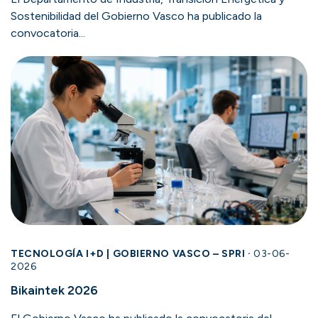
Sostenibilidad del Gobierno Vasco ha publicado la
convocatoria...
TECNOLOGÍA I+D | GOBIERNO VASCO – SPRI ·
03-06-
2026
Bikaintek 2026